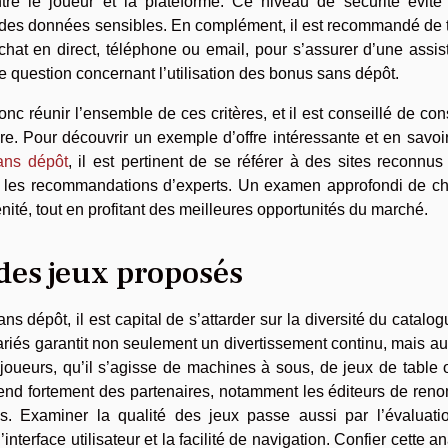
tre le joueur et la plateforme. Ce niveau de sécurité évite 
rité des données sensibles. En complément, il est recommandé de 
ia chat en direct, téléphone ou email, pour s’assurer d’une assi
e question concernant l’utilisation des bonus sans dépôt.
onc réunir l’ensemble de ces critères, et il est conseillé de con
re. Pour découvrir un exemple d’offre intéressante et en savoi
ans dépôt
, il est pertinent de se référer à des sites reconnu
sur les recommandations d’experts. Un examen approfondi de c
nité, tout en profitant des meilleures opportunités du marché.
des jeux proposés
ans dépôt, il est capital de s’attarder sur la diversité du catalo
iés garantit non seulement un divertissement continu, mais au
e joueurs, qu’il s’agisse de machines à sous, de jeux de table
pend fortement des partenaires, notamment les éditeurs de ren
sés. Examiner la qualité des jeux passe aussi par l’évaluati
 l’interface utilisateur et la facilité de navigation. Confier cette a