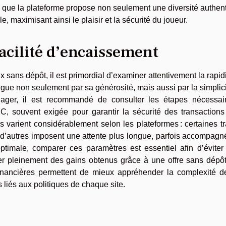
r que la plateforme propose non seulement une diversité authen
, maximisant ainsi le plaisir et la sécurité du joueur.
acilité d’encaissement
 sans dépôt, il est primordial d’examiner attentivement la rapid
tingue non seulement par sa générosité, mais aussi par la simplic
ager, il est recommandé de consulter les étapes nécessai
YC, souvent exigée pour garantir la sécurité des transactions
 varient considérablement selon les plateformes : certaines tr
 d’autres imposent une attente plus longue, parfois accompagn
ptimale, comparer ces paramètres est essentiel afin d’éviter 
iter pleinement des gains obtenus grâce à une offre sans dépô
 financières permettent de mieux appréhender la complexité d
 liés aux politiques de chaque site.