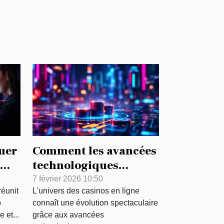
ouer
Comment les avancées
technologiques
transforment-elles les
7 février 2026 10:50
réunit
L'univers des casinos en ligne
casinos en ligne ?
o
connaît une évolution spectaculaire
 et...
grâce aux avancées