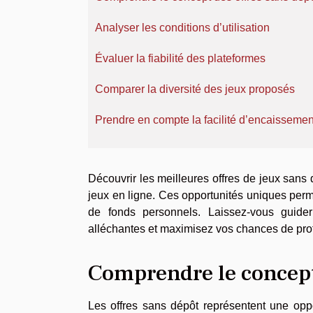
Analyser les conditions d’utilisation
Évaluer la fiabilité des plateformes
Comparer la diversité des jeux proposés
Prendre en compte la facilité d’encaissemen
Découvrir les meilleures offres de jeux san
jeux en ligne. Ces opportunités uniques perm
de fonds personnels. Laissez-vous guider 
alléchantes et maximisez vos chances de prof
Comprendre le concept
Les offres sans dépôt représentent une oppo