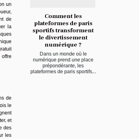
lon un
oueur,
Comment les
nt de
plateformes de paris
er la
sportifs transforment
sques
le divertissement
hnique
numérique ?
ratuit
Dans un monde où le
 offre
numérique prend une place
prépondérante, les
plateformes de paris sportifs...
ons de
ois le
gnent
er, et
ce des
r les