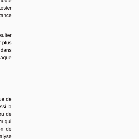
toute
tester
stance
sulter
r plus
s dans
haque
gue de
ssi la
 ou de
om qui
on de
nalyse