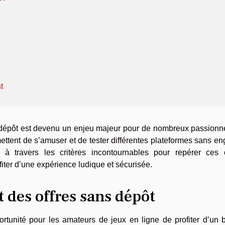
t
s dépôt est devenu un enjeu majeur pour de nombreux passionn
ettent de s’amuser et de tester différentes plateformes sans e
à travers les critères incontournables pour repérer ces o
iter d’une expérience ludique et sécurisée.
 des offres sans dépôt
rtunité pour les amateurs de jeux en ligne de profiter d’un 