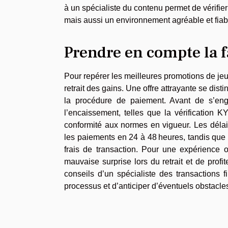
à un spécialiste du contenu permet de vérifie
mais aussi un environnement agréable et fiable
Prendre en compte la f
Pour repérer les meilleures promotions de jeux
retrait des gains. Une offre attrayante se dis
la procédure de paiement. Avant de s’eng
l’encaissement, telles que la vérification K
conformité aux normes en vigueur. Les délais
les paiements en 24 à 48 heures, tandis que
frais de transaction. Pour une expérience o
mauvaise surprise lors du retrait et de prof
conseils d’un spécialiste des transactions
processus et d’anticiper d’éventuels obstacles