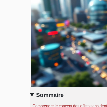
Sommaire
Comprendre le concept des offres sans dép