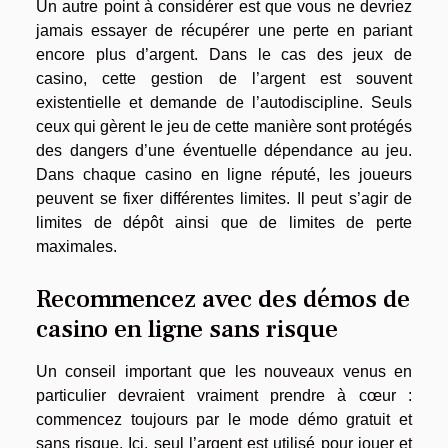
Un autre point à considérer est que vous ne devriez
jamais essayer de récupérer une perte en pariant
encore plus d’argent. Dans le cas des jeux de
casino, cette gestion de l’argent est souvent
existentielle et demande de l’autodiscipline. Seuls
ceux qui gèrent le jeu de cette manière sont protégés
des dangers d’une éventuelle dépendance au jeu.
Dans chaque casino en ligne réputé, les joueurs
peuvent se fixer différentes limites. Il peut s’agir de
limites de dépôt ainsi que de limites de perte
maximales.
Recommencez avec des démos de
casino en ligne sans risque
Un conseil important que les nouveaux venus en
particulier devraient vraiment prendre à cœur :
commencez toujours par le mode démo gratuit et
sans risque. Ici, seul l’argent est utilisé pour jouer et