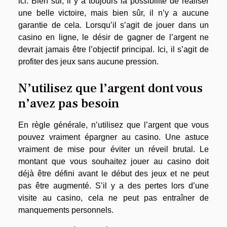
ici. Bien sûr, il y a toujours la possibilité de réaliser
une belle victoire, mais bien sûr, il n’y a aucune
garantie de cela. Lorsqu’il s’agit de jouer dans un
casino en ligne, le désir de gagner de l’argent ne
devrait jamais être l’objectif principal. Ici, il s’agit de
profiter des jeux sans aucune pression.
N’utilisez que l’argent dont vous
n’avez pas besoin
En règle générale, n’utilisez que l’argent que vous
pouvez vraiment épargner au casino. Une astuce
vraiment de mise pour éviter un réveil brutal. Le
montant que vous souhaitez jouer au casino doit
déjà être défini avant le début des jeux et ne peut
pas être augmenté. S’il y a des pertes lors d’une
visite au casino, cela ne peut pas entraîner de
manquements personnels.