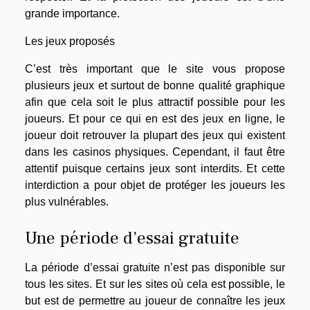
grande importance.
Les jeux proposés
C’est très important que le site vous propose
plusieurs jeux et surtout de bonne qualité graphique
afin que cela soit le plus attractif possible pour les
joueurs. Et pour ce qui en est des jeux en ligne, le
joueur doit retrouver la plupart des jeux qui existent
dans les casinos physiques. Cependant, il faut être
attentif puisque certains jeux sont interdits. Et cette
interdiction a pour objet de protéger les joueurs les
plus vulnérables.
Une période d’essai gratuite
La période d’essai gratuite n’est pas disponible sur
tous les sites. Et sur les sites où cela est possible, le
but est de permettre au joueur de connaître les jeux