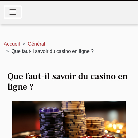
Accueil
Général
Que faut-il savoir du casino en ligne ?
Que faut-il savoir du casino en
ligne ?