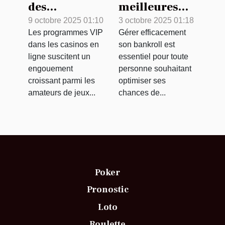
des
meilleures
programmes
pratiques
9 octobre 2025 01:10
3 octobre 2025 01:18
Les programmes VIP
Gérer efficacement
VIP dans les
pour une
dans les casinos en
son bankroll est
casinos en
gestion
ligne suscitent un
essentiel pour toute
ligne
efficace du
engouement
personne souhaitant
bankroll
croissant parmi les
optimiser ses
amateurs de jeux...
chances de...
Poker
Pronostic
Loto
Roulette