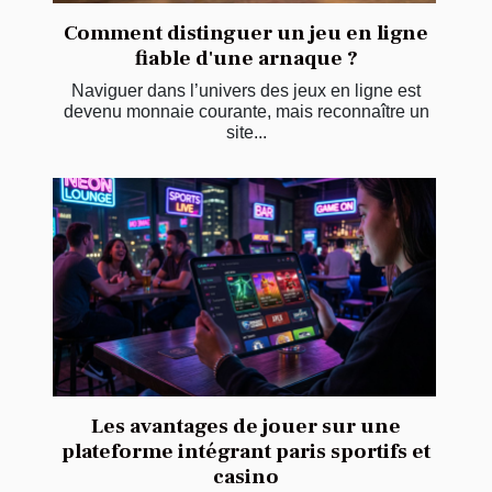
Comment distinguer un jeu en ligne
fiable d'une arnaque ?
Naviguer dans l’univers des jeux en ligne est
devenu monnaie courante, mais reconnaître un
site...
Les avantages de jouer sur une
plateforme intégrant paris sportifs et
casino