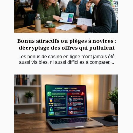
Bonus attractifs ou pièges à novices :
décryptage des offres qui pullulent
Les bonus de casino en ligne n’ont jamais été
aussi visibles, ni aussi difficiles à comparer,...