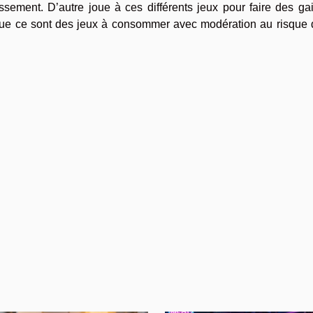
sement. D’autre joue à ces différents jeux pour faire des gai
er que ce sont des jeux à consommer avec modération au risque