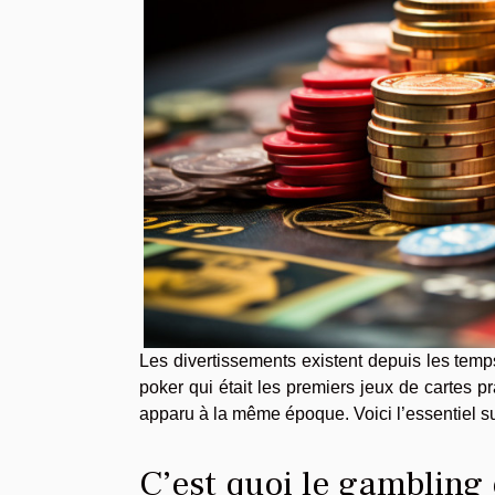
Les divertissements existent depuis les temp
poker qui était les premiers jeux de cartes p
apparu à la même époque. Voici l’essentiel sur
C’est quoi le gambling 