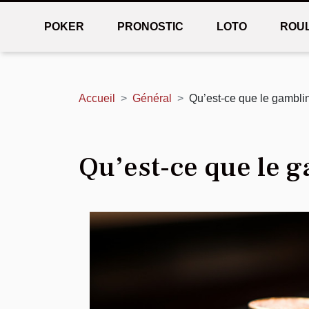
POKER
PRONOSTIC
LOTO
ROU
Accueil
Général
Qu’est-ce que le gambli
Qu’est-ce que le 