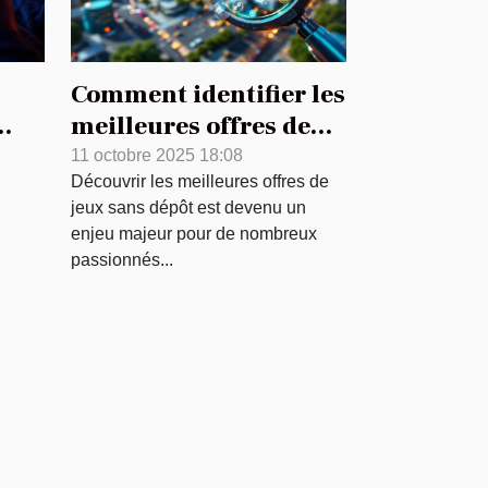
Comment identifier les
meilleures offres de
jeux sans dépôt ?
11 octobre 2025 18:08
Découvrir les meilleures offres de
gne
jeux sans dépôt est devenu un
enjeu majeur pour de nombreux
passionnés...