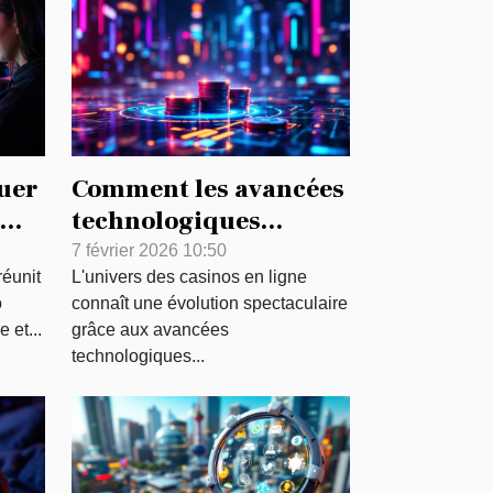
ouer
Comment les avancées
technologiques
transforment-elles les
7 février 2026 10:50
réunit
L'univers des casinos en ligne
casinos en ligne ?
o
connaît une évolution spectaculaire
 et...
grâce aux avancées
technologiques...