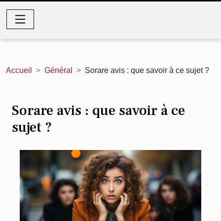
Accueil
Général
Sorare avis : que savoir à ce sujet ?
Sorare avis : que savoir à ce
sujet ?