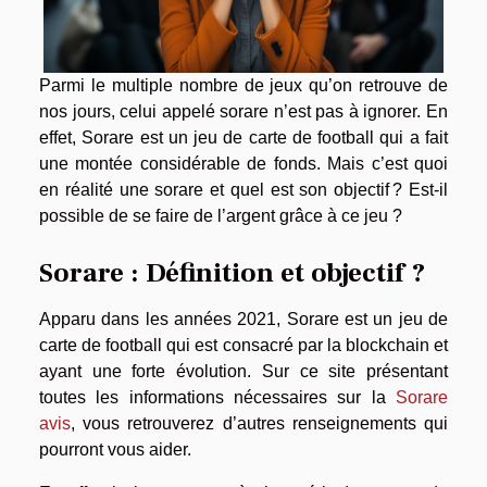
Parmi le multiple nombre de jeux qu’on retrouve de
nos jours, celui appelé sorare n’est pas à ignorer. En
effet, Sorare est un jeu de carte de football qui a fait
une montée considérable de fonds. Mais c’est quoi
en réalité une sorare et quel est son objectif ? Est-il
possible de se faire de l’argent grâce à ce jeu ?
Sorare : Définition et objectif ?
Apparu dans les années 2021, Sorare est un jeu de
carte de football qui est consacré par la blockchain et
ayant une forte évolution. Sur ce site présentant
toutes les informations nécessaires sur la
Sorare
avis
, vous retrouverez d’autres renseignements qui
pourront vous aider.