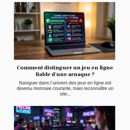
Comment distinguer un jeu en ligne
fiable d'une arnaque ?
Naviguer dans l’univers des jeux en ligne est
devenu monnaie courante, mais reconnaître un
site...