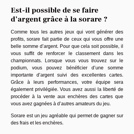
Est-il possible de se faire
d’argent grâce à la sorare ?
Comme tous les autres jeux qui vont générer des
profits, sorare fait partie de ceux qui vous offre une
belle somme d’argent. Pour que cela soit possible, il
vous suffit de renforcer le classement dans les
championnats. Lorsque vous vous trouvez sur le
podium, vous pouvez bénéficier d’une somme
importante d’argent suivi des excellentes cartes.
Grâce à leurs performances, votre équipe sera
également privilégiée. Vous avez aussi la liberté de
procéder à la vente aux enchères des cartes que
vous avez gagnées à d’autres amateurs du jeu.
Sorare est un jeu agréable qui permet de gagner sur
des frais et les enchères.