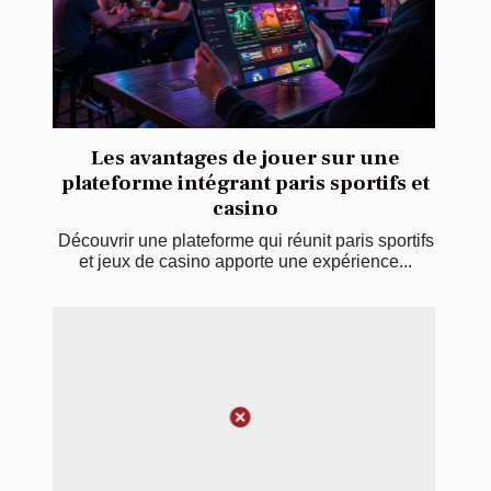
Les avantages de jouer sur une
plateforme intégrant paris sportifs et
casino
Découvrir une plateforme qui réunit paris sportifs
et jeux de casino apporte une expérience...