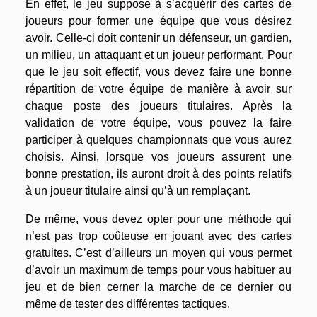
En effet, le jeu suppose à s’acquérir des cartes de
joueurs pour former une équipe que vous désirez
avoir. Celle-ci doit contenir un défenseur, un gardien,
un milieu, un attaquant et un joueur performant. Pour
que le jeu soit effectif, vous devez faire une bonne
répartition de votre équipe de manière à avoir sur
chaque poste des joueurs titulaires. Après la
validation de votre équipe, vous pouvez la faire
participer à quelques championnats que vous aurez
choisis. Ainsi, lorsque vos joueurs assurent une
bonne prestation, ils auront droit à des points relatifs
à un joueur titulaire ainsi qu’à un remplaçant.
De même, vous devez opter pour une méthode qui
n’est pas trop coûteuse en jouant avec des cartes
gratuites. C’est d’ailleurs un moyen qui vous permet
d’avoir un maximum de temps pour vous habituer au
jeu et de bien cerner la marche de ce dernier ou
même de tester des différentes tactiques.