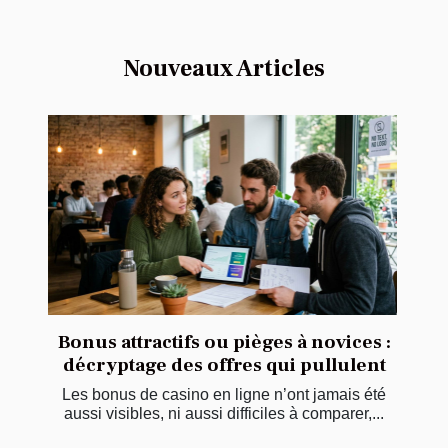
Nouveaux Articles
Bonus attractifs ou pièges à novices :
décryptage des offres qui pullulent
Les bonus de casino en ligne n’ont jamais été
aussi visibles, ni aussi difficiles à comparer,...