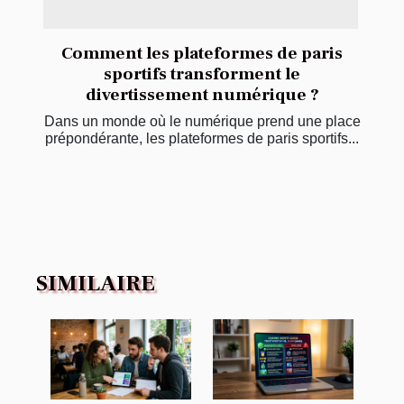
Comment les plateformes de paris
sportifs transforment le
divertissement numérique ?
Dans un monde où le numérique prend une place
prépondérante, les plateformes de paris sportifs...
SIMILAIRE